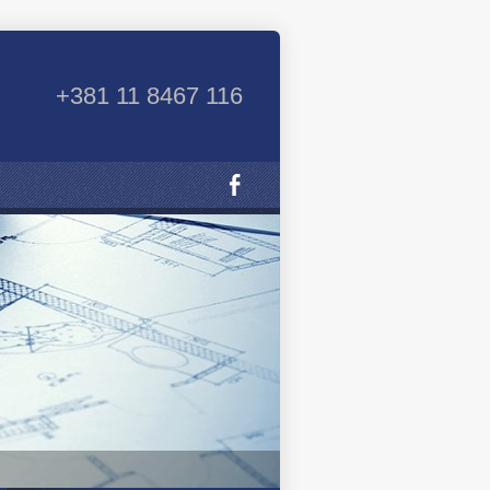
+381 11 8467 116