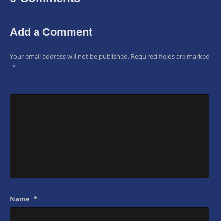
Add a Comment
Your email address will not be published.
Required fields are marked
*
Name
*